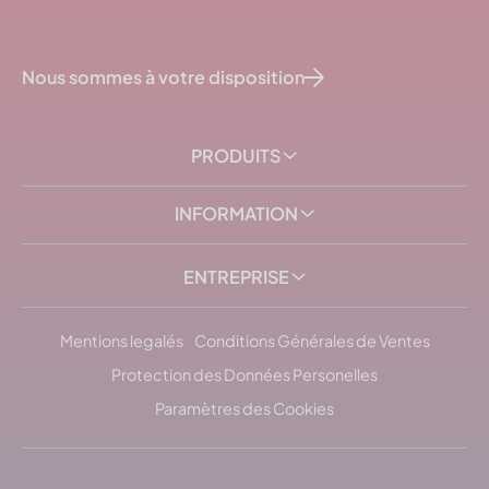
Nous sommes à votre disposition
PRODUITS
INFORMATION
ENTREPRISE
Mentions legalés
Conditions Générales de Ventes
Protection des Données Personelles
Paramètres des Cookies