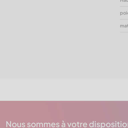
poi
mat
Nous sommes à votre dispositio