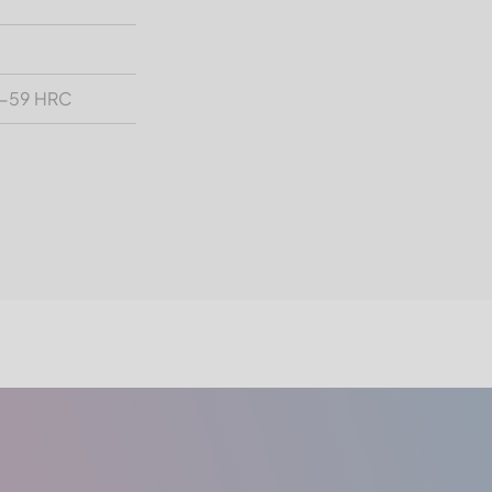
7-59 HRC