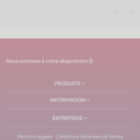
Nous sommes à votre disposition
PRODUITS
INFORMATION
ENTREPRISE
Mentions legalés
Conditions Générales de Ventes