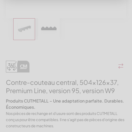
Contre-couteau central, 504x126x37,
Premium Line, version 95, version W9
Produits CUTMETALL – Une adaptation parfaite. Durables.
Économiques.
Nos pièces de rechange et d’usure sont des produits CUTMETALL
conçus pour être compatibles. Il ne s’agit pas de pièces d’origine des
constructeurs de machines.