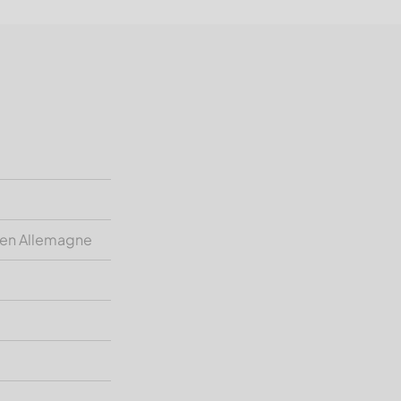
 en Allemagne