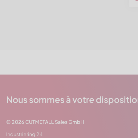
Nous sommes à votre dispositio
© 2026
CUTMETALL
Sales GmbH
Industriering 24