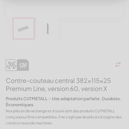
Contre-couteau central 382x115x25
Premium Line, version 60, version X
Produits CUTMETALL – Une adaptation parfaite. Durables.
Économiques.
Nos pièces de rechange et d’usure sont des produits CUTMETALL
conçus pour être compatibles. Il ne s’agit pas de pièces d’origine des
constructeurs de machines.