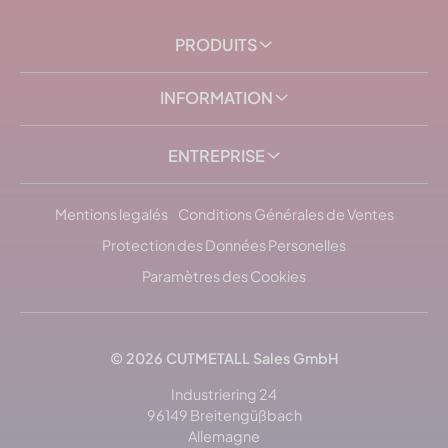
PRODUITS
INFORMATION
ENTREPRISE
Mentions legalés
Conditions Générales de Ventes
Protection des Données Personelles
Paramètres des Cookies
© 2026
CUTMETALL
Sales GmbH
Industriering 24
96149 Breitengüßbach
Allemagne