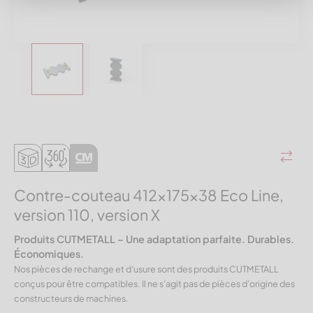
Contre-couteau 412x175x38 Eco Line,
version 110, version X
Produits CUTMETALL – Une adaptation parfaite. Durables.
Économiques.
Nos pièces de rechange et d’usure sont des produits CUTMETALL
conçus pour être compatibles. Il ne s’agit pas de pièces d’origine des
constructeurs de machines.