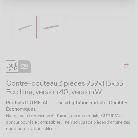
Contre-couteau 3 pièces 959x115x35
Eco Line, version 40, version W
Produits CUTMETALL – Une adaptation parfaite. Durables.
Économiques.
Nos pièces de rechange et d’usure sont des produits CUTMETALL
conçus pour être compatibles. Il ne s’agit pas de pièces d’origine des
constructeurs de machines.