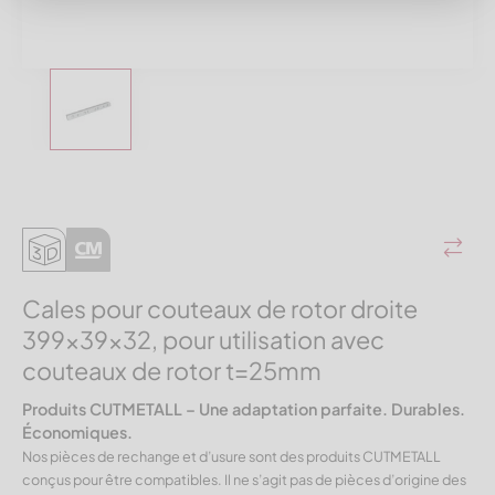
Cales pour couteaux de rotor droite
399x39x32, pour utilisation avec
couteaux de rotor t=25mm
Produits CUTMETALL – Une adaptation parfaite. Durables.
Économiques.
Nos pièces de rechange et d’usure sont des produits CUTMETALL
conçus pour être compatibles. Il ne s’agit pas de pièces d’origine des