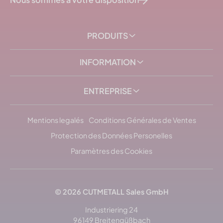
PRODUITS
INFORMATION
ENTREPRISE
Mentions legalés
Conditions Générales de Ventes
Protection des Données Personelles
Paramètres des Cookies
© 2026
CUTMETALL
Sales GmbH
Industriering 24
96149 Breitengüßbach