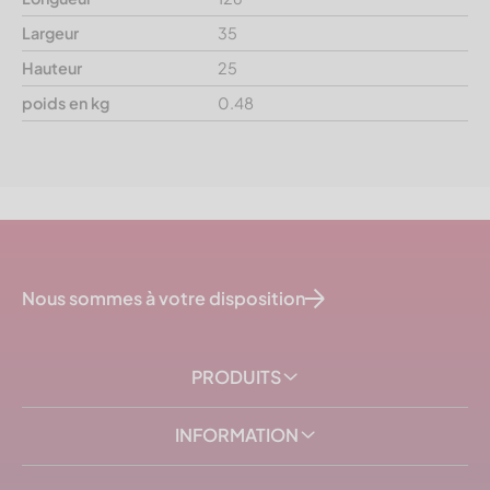
Largeur
35
Hauteur
25
poids en kg
0.48
Nous sommes à votre disposition
PRODUITS
INFORMATION