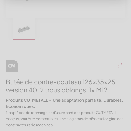
Butée de contre-couteau 126x35x25,
version 40, 2 trous oblongs, 1x M12
Produits CUTMETALL – Une adaptation parfaite. Durables.
Économiques.
Nos pièces de rechange et d’usure sont des produits CUTMETALL
conçus pour être compatibles. Il ne s’agit pas de pièces d’origine des
constructeurs de machines.