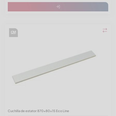
Cuchilla de estator 870x80x15 Eco Line