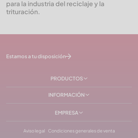
para la industria del reciclaje y la
trituración.
Estamos a tu disposición
PRODUCTOS
INFORMACIÓN
EMPRESA
Aviso legal
Condiciones generales de venta