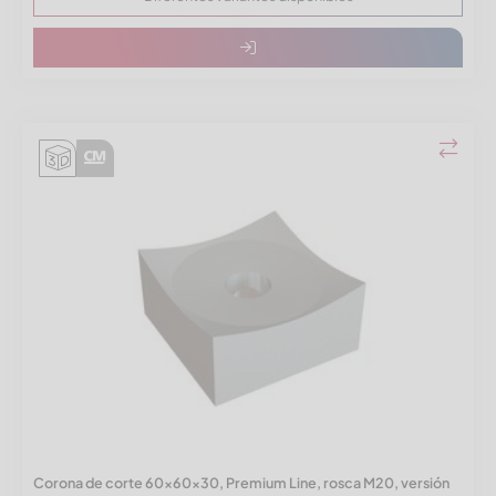
Corona de corte 60x60x30, Premium Line, rosca M20, versión