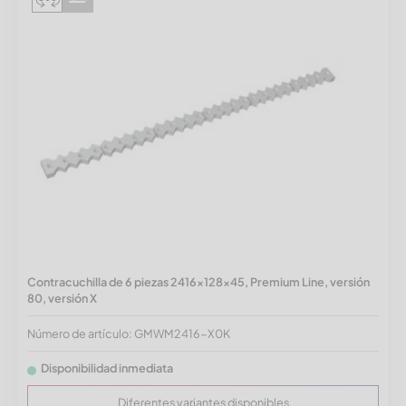
Contracuchilla de 6 piezas 2416x128x45, Premium Line, versión
80, versión X
Número de artículo: GMWM2416-X0K
Disponibilidad inmediata
Diferentes variantes disponibles