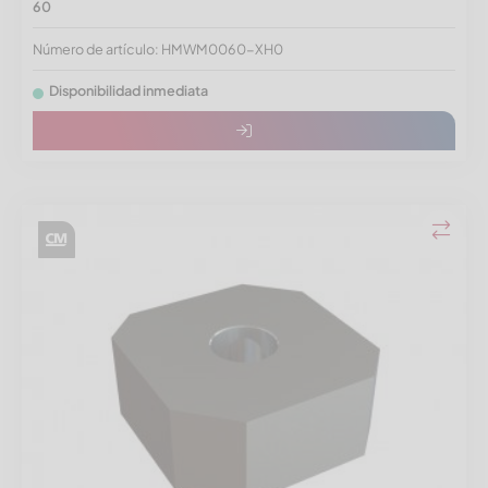
60
Número de artículo: HMWM0060-XH0
Disponibilidad inmediata