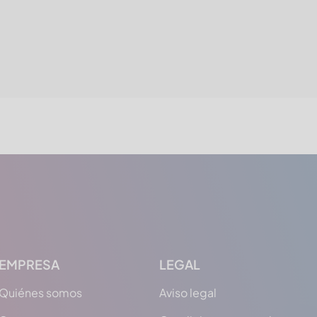
EMPRESA
LEGAL
Quiénes somos
Aviso legal