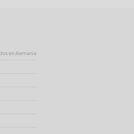
ados en Alemania