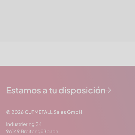
Estamos a tu disposición
© 2026 CUTMETALL Sales GmbH
Industriering 24
96149 Breitengüßbach