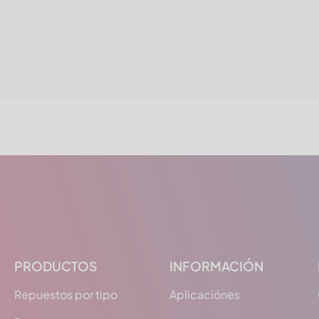
PRODUCTOS
INFORMACIÓN
Repuestos por tipo
Aplicaciónes