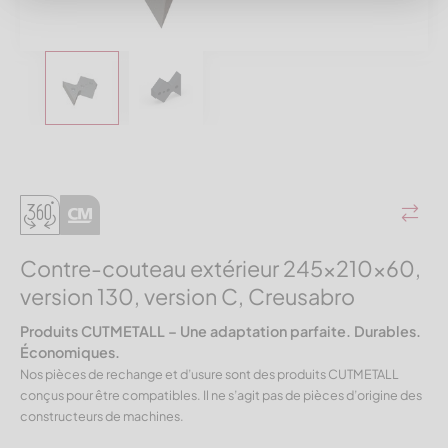
Contre-couteau extérieur 245x210x60,
version 130, version C, Creusabro
Produits CUTMETALL – Une adaptation parfaite. Durables.
Économiques.
Nos pièces de rechange et d’usure sont des produits CUTMETALL
conçus pour être compatibles. Il ne s’agit pas de pièces d’origine des
constructeurs de machines.